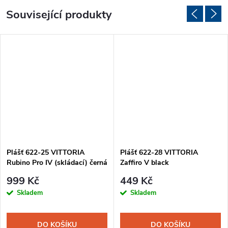
Související produkty
Plášť 622-25 VITTORIA
Plášť 622-28 VITTORIA
Rubino Pro IV (skládací) černá
Zaffiro V black
999 Kč
449 Kč
Skladem
Skladem
DO KOŠÍKU
DO KOŠÍKU