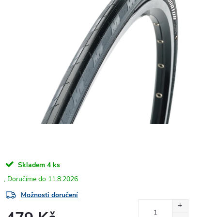
Skladem
4 ks
11.8.2026
Možnosti doručení