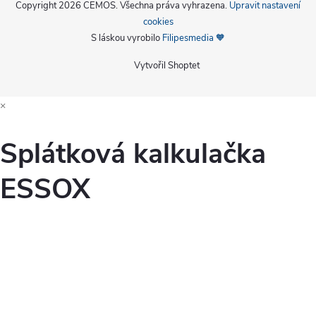
Copyright 2026
CEMOS
. Všechna práva vyhrazena.
Upravit nastavení
cookies
S láskou vyrobilo
Filipesmedia 🧡
Vytvořil Shoptet
×
Splátková kalkulačka
ESSOX