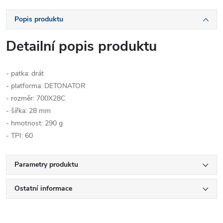
Popis produktu
Detailní popis produktu
- patka: drát
- platforma: DETONATOR
- rozměr: 700X28C
- šířka: 28 mm
- hmotnost: 290 g
- TPI: 60
Parametry produktu
Ostatní informace