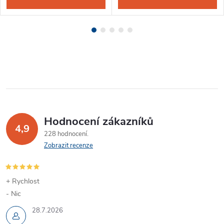
Hodnocení zákazníků
4,9
228 hodnocení
Zobrazit recenze
+ Rychlost
- Nic
28.7.2026