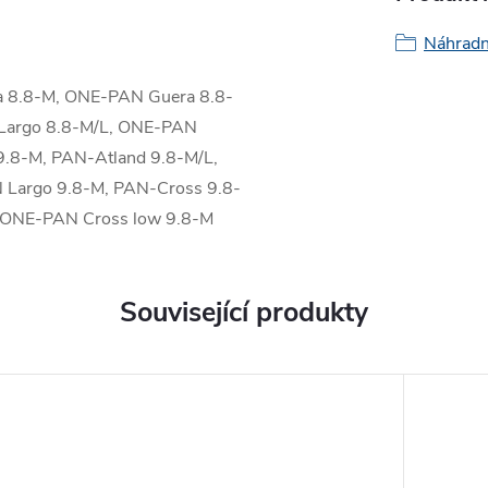
Náhradní
 8.8-M, ONE-PAN Guera 8.8-
-Largo 8.8-M/L, ONE-PAN
.8-M, PAN-Atland 9.8-M/L,
 Largo 9.8-M, PAN-Cross 9.8-
 ONE-PAN Cross low 9.8-M
Související produkty