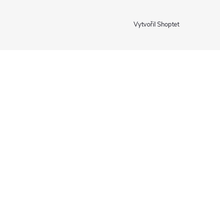
Vytvořil Shoptet