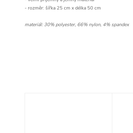
- rozměr: šířka 25 cm x délka 50 cm
materiál: 30% polyester, 66% nylon, 4% spandex