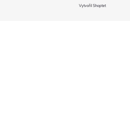
Vytvořil Shoptet