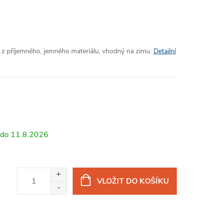
) z příjemného, jemného materiálu, vhodný na zimu.
Detailní
11.8.2026
VLOŽIT DO KOŠÍKU