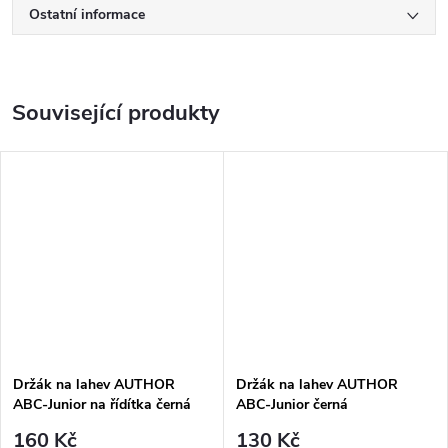
Ostatní informace
Související produkty
Držák na lahev AUTHOR
Držák na lahev AUTHOR
ABC-Junior na řídítka černá
ABC-Junior černá
160 Kč
130 Kč