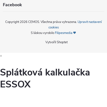
Facebook
Copyright 2026
CEMOS
. Všechna práva vyhrazena.
Upravit nastavení
cookies
S láskou vyrobilo
Filipesmedia 🧡
Vytvořil Shoptet
×
Splátková kalkulačka
ESSOX