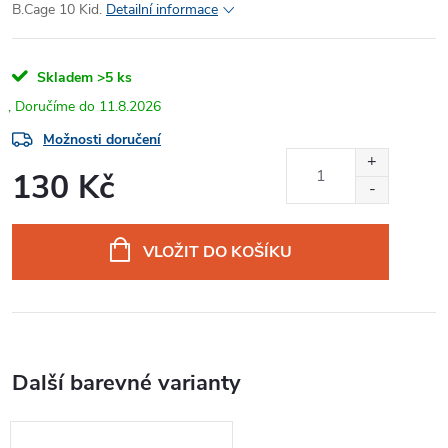
B.Cage 10 Kid.
Detailní informace
Skladem
>5 ks
11.8.2026
Možnosti doručení
130 Kč
Měrná
cena:
VLOŽIT DO KOŠÍKU