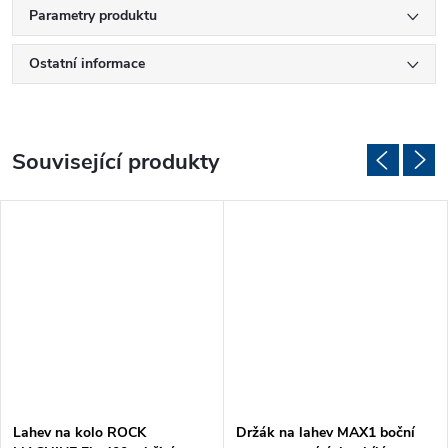
Parametry produktu
Ostatní informace
Související produkty
Lahev na kolo ROCK
Držák na lahev MAX1 boční