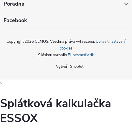
Poradna
Facebook
Copyright 2026
CEMOS
. Všechna práva vyhrazena.
Upravit nastavení
cookies
S láskou vyrobilo
Filipesmedia 🧡
Vytvořil Shoptet
×
Splátková kalkulačka
ESSOX