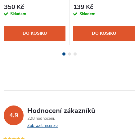
350 Kč
139 Kč
Skladem
Skladem
DO KOŠÍKU
DO KOŠÍKU
Hodnocení zákazníků
4,9
228 hodnocení
Zobrazit recenze