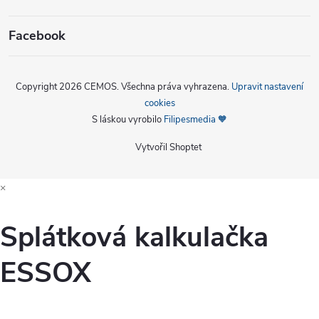
Facebook
Copyright 2026
CEMOS
. Všechna práva vyhrazena.
Upravit nastavení
cookies
S láskou vyrobilo
Filipesmedia 🧡
Vytvořil Shoptet
×
Splátková kalkulačka
ESSOX