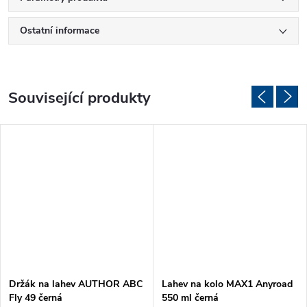
Ostatní informace
Související produkty
Držák na lahev AUTHOR ABC
Lahev na kolo MAX1 Anyroad
Fly 49 černá
550 ml černá