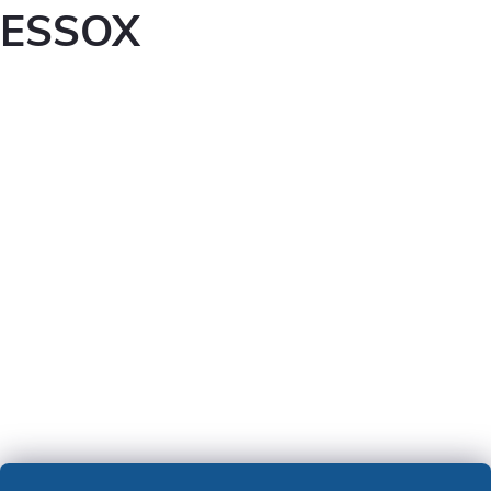
ESSOX