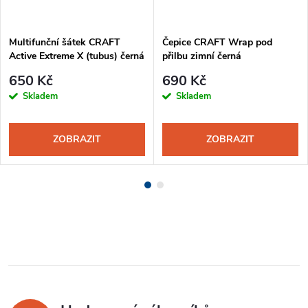
Multifunční šátek CRAFT
Čepice CRAFT Wrap pod
Active Extreme X (tubus) černá
přilbu zimní černá
650 Kč
690 Kč
Skladem
Skladem
ZOBRAZIT
ZOBRAZIT