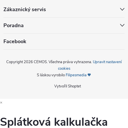
Zákaznický servis
Poradna
Facebook
Copyright 2026
CEMOS
. Všechna práva vyhrazena.
Upravit nastavení
cookies
S láskou vyrobilo
Filipesmedia 🧡
Vytvořil Shoptet
×
Splátková kalkulačka