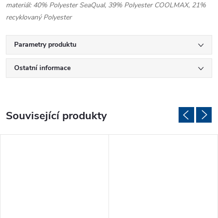
materiál: 40% Polyester SeaQual, 39% Polyester COOLMAX, 21%
recyklovaný Polyester
Parametry produktu
Ostatní informace
Související produkty