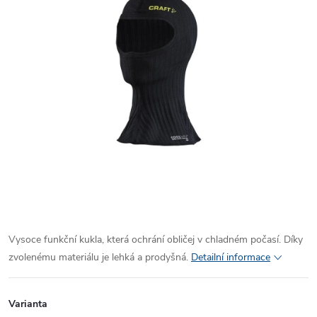
Vysoce funkční kukla, která ochrání obličej v chladném počasí. Díky
zvolenému materiálu je lehká a prodyšná.
Detailní informace
Varianta