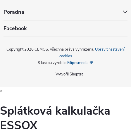
Poradna
Facebook
Copyright 2026
CEMOS
. Všechna práva vyhrazena.
Upravit nastavení
cookies
S láskou vyrobilo
Filipesmedia 🧡
Vytvořil Shoptet
×
Splátková kalkulačka
ESSOX