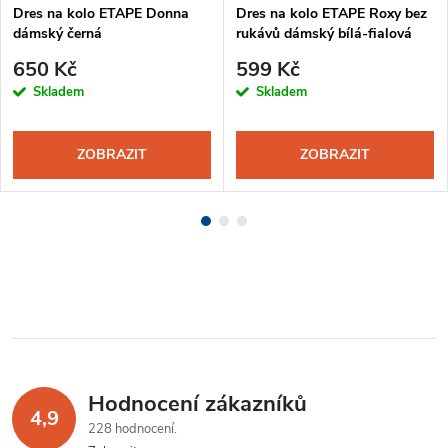
Dres na kolo ETAPE Donna
Dres na kolo ETAPE Roxy bez
dámský černá
rukávů dámský bílá-fialová
650 Kč
599 Kč
Skladem
Skladem
ZOBRAZIT
ZOBRAZIT
Hodnocení zákazníků
4,9
228 hodnocení