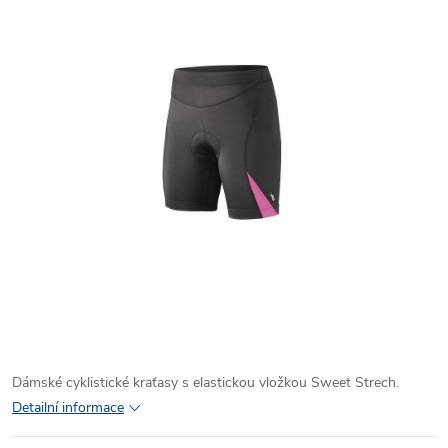
Dámské cyklistické kraťasy s elastickou vložkou Sweet Strech.
Detailní informace