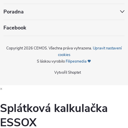
Poradna
Facebook
Copyright 2026
CEMOS
. Všechna práva vyhrazena.
Upravit nastavení
cookies
S láskou vyrobilo
Filipesmedia 🧡
Vytvořil Shoptet
×
Splátková kalkulačka
ESSOX