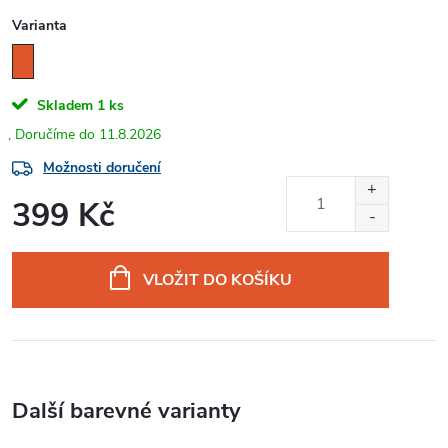
Varianta
Skladem
1 ks
11.8.2026
Možnosti doručení
399 Kč
Měrná
cena:
VLOŽIT DO KOŠÍKU