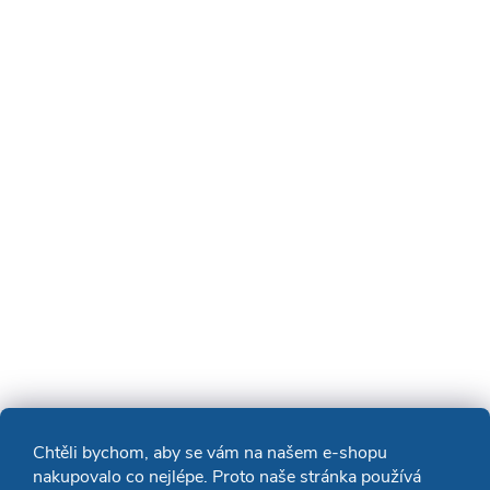
Chtěli bychom, aby se vám na našem e-shopu
nakupovalo co nejlépe. Proto naše stránka používá