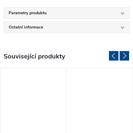
Parametry produktu
Ostatní informace
Související produkty