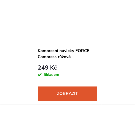
Kompresní návleky FORCE
Compress růžová
249 Kč
Skladem
ZOBRAZIT