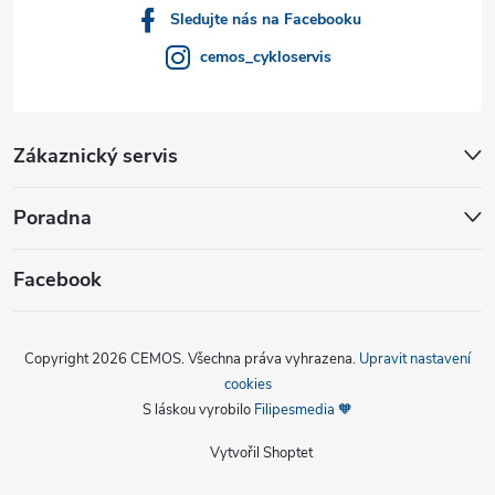
Sledujte nás na Facebooku
cemos_cykloservis
Zákaznický servis
Poradna
Facebook
Copyright 2026
CEMOS
. Všechna práva vyhrazena.
Upravit nastavení
cookies
S láskou vyrobilo
Filipesmedia 🧡
Vytvořil Shoptet