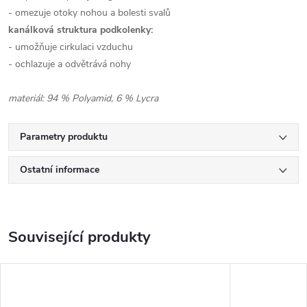
- omezuje otoky nohou a bolesti svalů
kanálková struktura podkolenky:
- umožňuje cirkulaci vzduchu
- ochlazuje a odvětrává nohy
materiál: 94 % Polyamid, 6 % Lycra
Parametry produktu
Ostatní informace
Související produkty