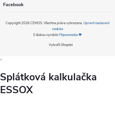
Facebook
Copyright 2026
CEMOS
. Všechna práva vyhrazena.
Upravit nastavení
cookies
S láskou vyrobilo
Filipesmedia 🧡
Vytvořil Shoptet
×
Splátková kalkulačka
ESSOX