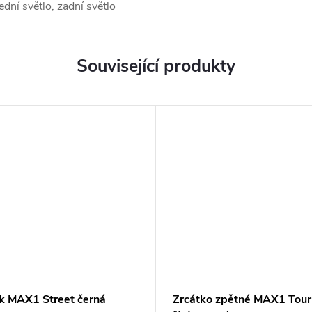
ední světlo, zadní světlo
Související produkty
k MAX1 Street černá
Zrcátko zpětné MAX1 Tour