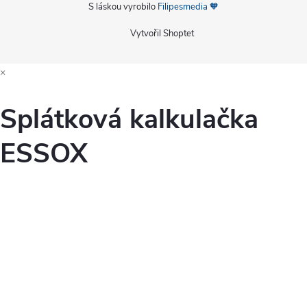
S láskou vyrobilo
Filipesmedia 🧡
Vytvořil Shoptet
×
Splátková kalkulačka
ESSOX