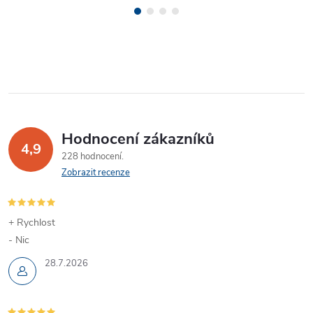
Hodnocení zákazníků
4,9
228 hodnocení
Zobrazit recenze
+ Rychlost
- Nic
28.7.2026