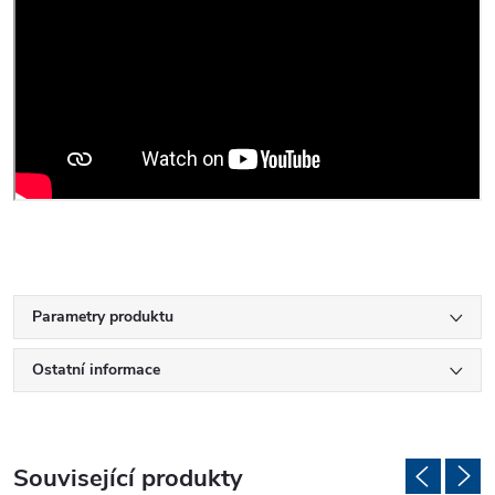
Parametry produktu
Ostatní informace
Související produkty