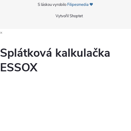
S láskou vyrobilo
Filipesmedia 🧡
Vytvořil Shoptet
×
Splátková kalkulačka
ESSOX