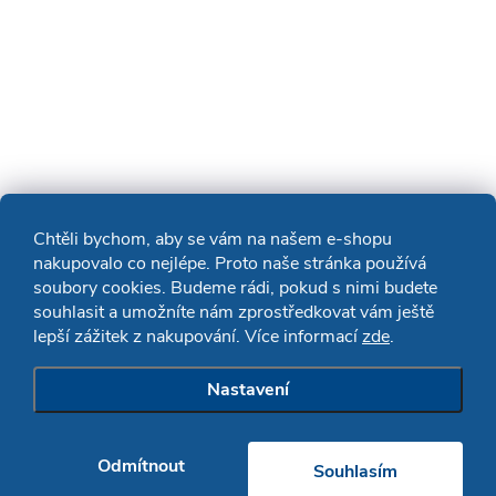
Chtěli bychom, aby se vám na našem e-shopu
nakupovalo co nejlépe. Proto naše stránka používá
soubory cookies. Budeme rádi, pokud s nimi budete
souhlasit a umožníte nám zprostředkovat vám ještě
lepší zážitek z nakupování. Více informací
zde
.
Nastavení
Odmítnout
Souhlasím