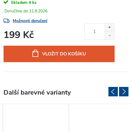
Skladem
4 ks
11.8.2026
Možnosti doručení
199 Kč
Měrná
cena:
VLOŽIT DO KOŠÍKU