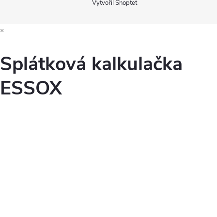
Vytvořil Shoptet
×
Splátková kalkulačka
ESSOX