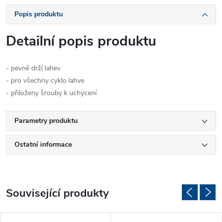
Popis produktu
Detailní popis produktu
- pevně drží lahev
- pro všechny cyklo lahve
- přiloženy šrouby k uchycení
Parametry produktu
Ostatní informace
Související produkty