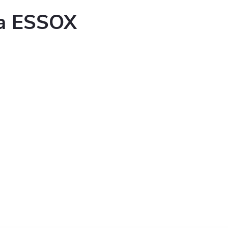
ka ESSOX