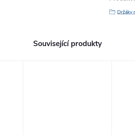
Držáky 
Související produkty