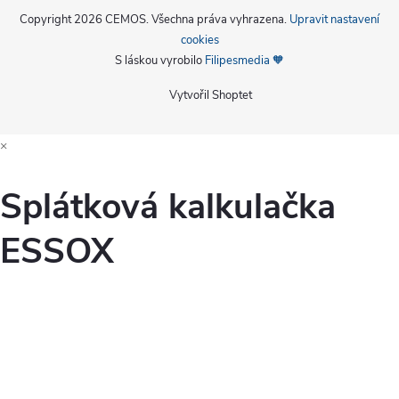
Copyright 2026
CEMOS
. Všechna práva vyhrazena.
Upravit nastavení
cookies
S láskou vyrobilo
Filipesmedia 🧡
Vytvořil Shoptet
×
Splátková kalkulačka
ESSOX