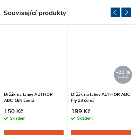
Související produkty
–20 %
250 Kč
Držák na lahev AUTHOR
Držák na lahev AUTHOR ABC
ABC-16N černá
Fly 33 černá
150 Kč
199 Kč
Skladem
Skladem