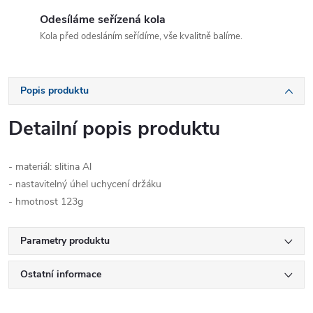
Odesíláme seřízená kola
Kola před odesláním seřídíme, vše kvalitně balíme.
Popis produktu
Detailní popis produktu
- materiál: slitina Al
- nastavitelný úhel uchycení držáku
- hmotnost 123g
Parametry produktu
Ostatní informace