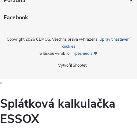
Poradna
Facebook
Copyright 2026
CEMOS
. Všechna práva vyhrazena.
Upravit nastavení
cookies
S láskou vyrobilo
Filipesmedia 🧡
Vytvořil Shoptet
×
Splátková kalkulačka
ESSOX