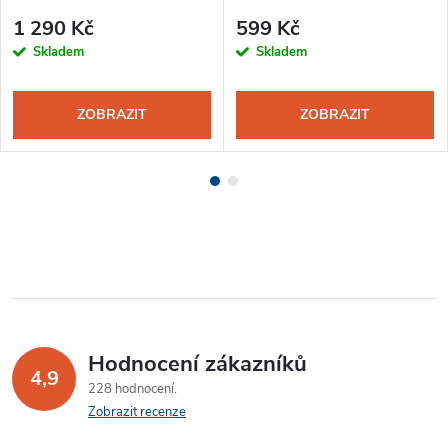
1 290 Kč
599 Kč
Skladem
Skladem
ZOBRAZIT
ZOBRAZIT
Hodnocení zákazníků
4,9
228 hodnocení
Zobrazit recenze