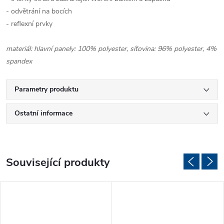
- odvětrání na bocích
- reflexní prvky
materiál: hlavní panely: 100% polyester,
síťovina: 96% polyester, 4%
spandex
Parametry produktu
Ostatní informace
Související produkty