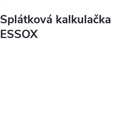
Splátková kalkulačka
ESSOX