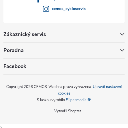
cemos_cykloservis
Zákaznický servis
Poradna
Facebook
Copyright 2026
CEMOS
. Všechna práva vyhrazena.
Upravit nastavení
cookies
S láskou vyrobilo
Filipesmedia 🧡
Vytvořil Shoptet
×