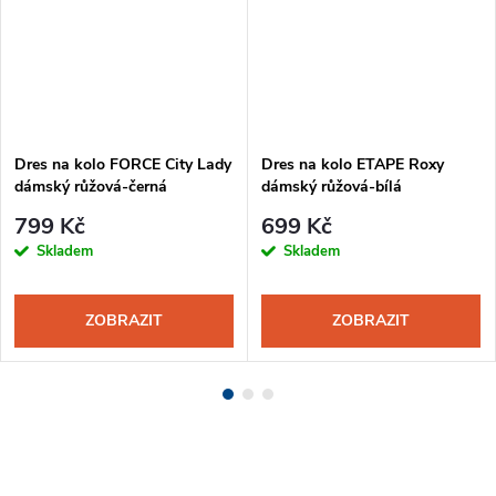
Dres na kolo FORCE City Lady
Dres na kolo ETAPE Roxy
dámský růžová-černá
dámský růžová-bílá
799 Kč
699 Kč
Skladem
Skladem
ZOBRAZIT
ZOBRAZIT