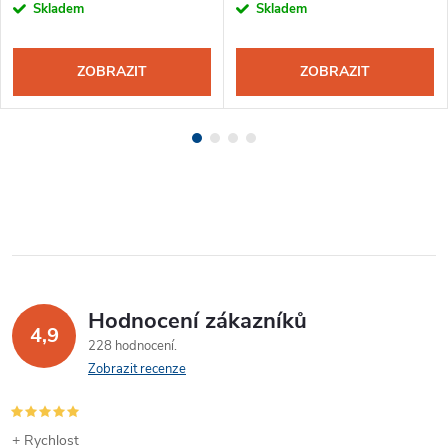
Skladem
Skladem
ZOBRAZIT
ZOBRAZIT
Hodnocení zákazníků
4,9
228 hodnocení
Zobrazit recenze
+ Rychlost