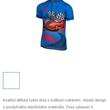
Kvalitní dětský cyklo dres s krátkým rukávem. Veselý design
z prodyšného elastického materiálu. Dres vybaven 3