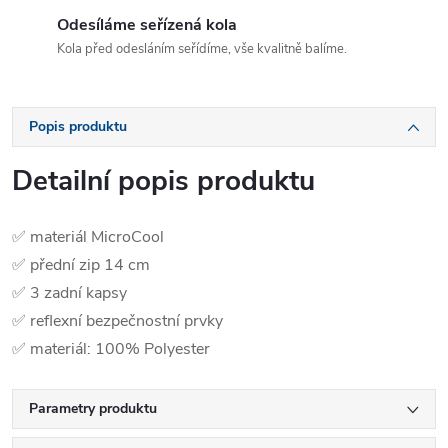
Odesíláme seřízená kola
Kola před odesláním seřídíme, vše kvalitně balíme.
Popis produktu
Detailní popis produktu
✅ materiál MicroCool
✅ přední zip 14 cm
✅ 3 zadní kapsy
✅ reflexní bezpečnostní prvky
✅ materiál: 100% Polyester
Parametry produktu