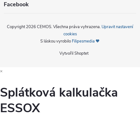
Facebook
Copyright 2026
CEMOS
. Všechna práva vyhrazena.
Upravit nastavení
cookies
S láskou vyrobilo
Filipesmedia 🧡
Vytvořil Shoptet
×
Splátková kalkulačka
ESSOX