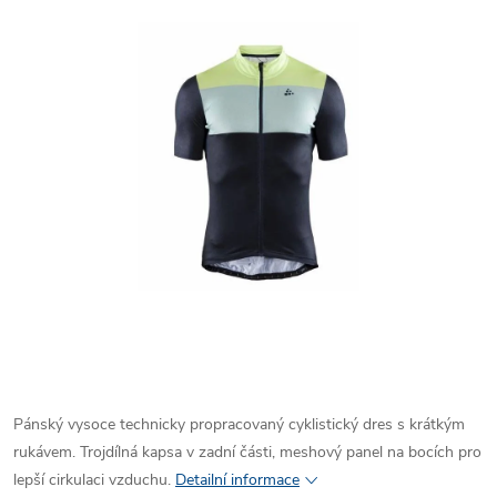
Pánský vysoce technicky propracovaný cyklistický dres s krátkým
rukávem. Trojdílná kapsa v zadní části, meshový panel na bocích pro
lepší cirkulaci vzduchu.
Detailní informace