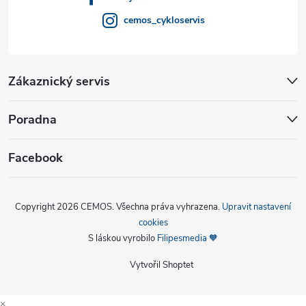
cemos_cykloservis
Zákaznický servis
Poradna
Facebook
Copyright 2026
CEMOS
. Všechna práva vyhrazena.
Upravit nastavení
cookies
S láskou vyrobilo
Filipesmedia 🧡
Vytvořil Shoptet
×