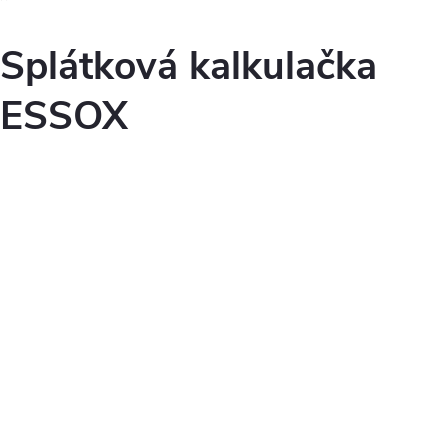
Splátková kalkulačka
ESSOX