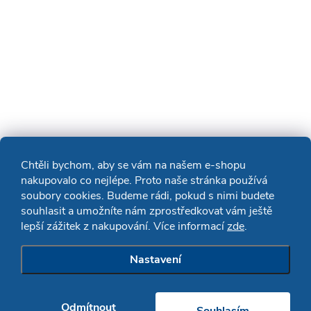
Chtěli bychom, aby se vám na našem e-shopu
nakupovalo co nejlépe. Proto naše stránka používá
soubory cookies. Budeme rádi, pokud s nimi budete
souhlasit a umožníte nám zprostředkovat vám ještě
lepší zážitek z nakupování. Více informací
zde
.
Nastavení
Odmítnout