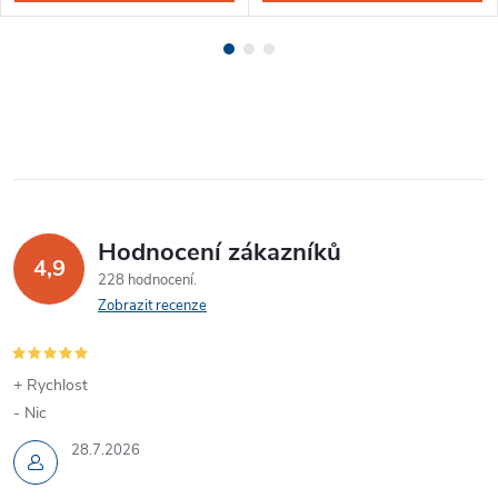
Hodnocení zákazníků
4,9
228 hodnocení
Zobrazit recenze
+ Rychlost
- Nic
28.7.2026