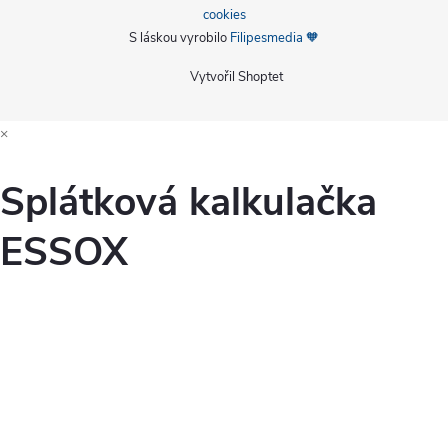
cookies
S láskou vyrobilo
Filipesmedia 🧡
Vytvořil Shoptet
×
Splátková kalkulačka
ESSOX