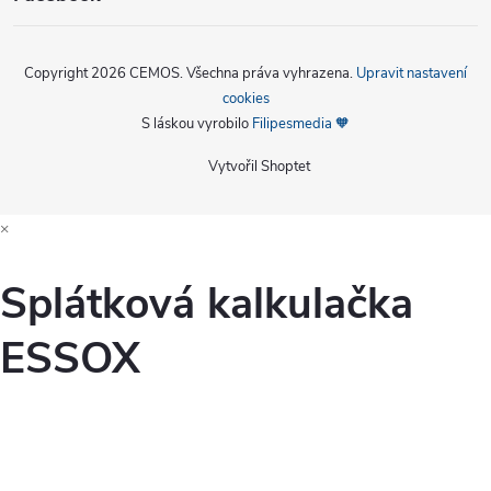
Copyright 2026
CEMOS
. Všechna práva vyhrazena.
Upravit nastavení
cookies
S láskou vyrobilo
Filipesmedia 🧡
Vytvořil Shoptet
×
Splátková kalkulačka
ESSOX