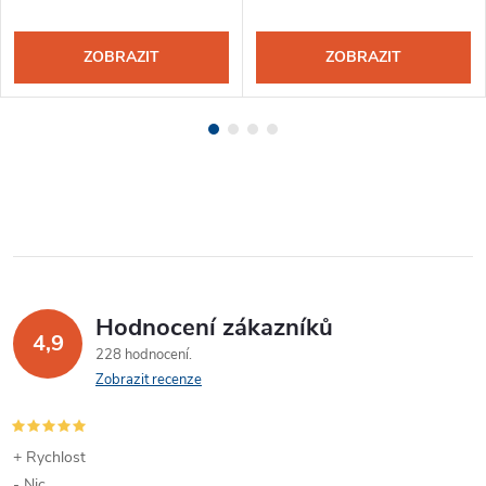
ZOBRAZIT
ZOBRAZIT
Hodnocení zákazníků
4,9
228 hodnocení
Zobrazit recenze
+ Rychlost
- Nic