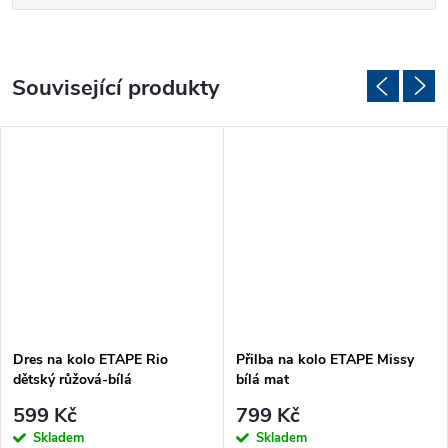
Související produkty
Dres na kolo ETAPE Rio
Přilba na kolo ETAPE Missy
dětský růžová-bílá
bílá mat
599 Kč
799 Kč
Skladem
Skladem