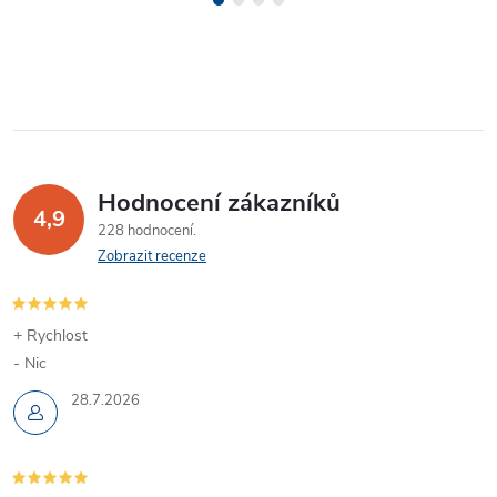
Hodnocení zákazníků
4,9
228 hodnocení
Zobrazit recenze
+ Rychlost
- Nic
28.7.2026