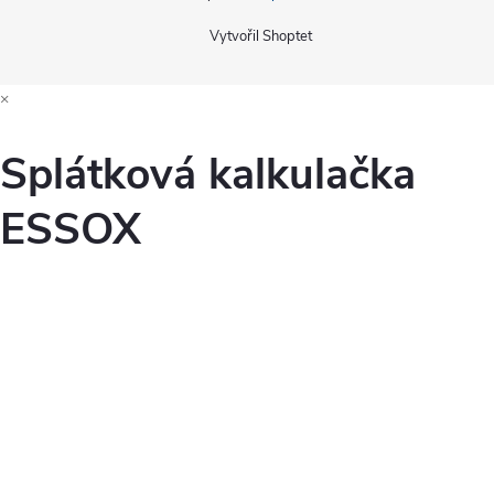
Vytvořil Shoptet
×
Splátková kalkulačka
ESSOX