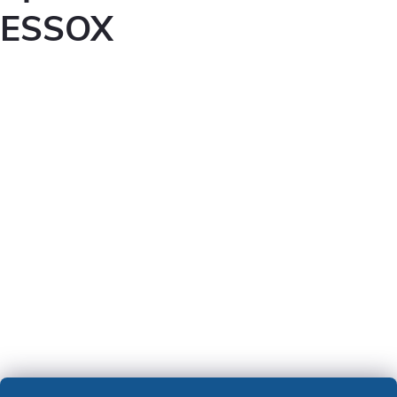
ESSOX