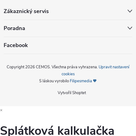
Zákaznický servis
Poradna
Facebook
Copyright 2026
CEMOS
. Všechna práva vyhrazena.
Upravit nastavení
cookies
S láskou vyrobilo
Filipesmedia 🧡
Vytvořil Shoptet
×
Splátková kalkulačka