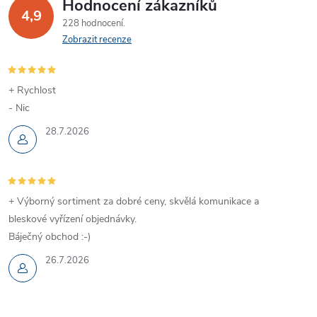
Hodnocení zákazníků
4,9
228 hodnocení
Zobrazit recenze
+ Rychlost
- Nic
28.7.2026
+ Výborný sortiment za dobré ceny, skvělá komunikace a
bleskové vyřízení objednávky.
Báječný obchod :-)
26.7.2026