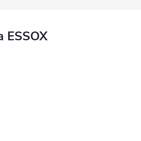
ka ESSOX