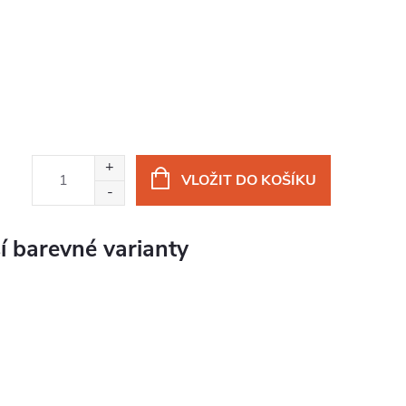
VLOŽIT DO KOŠÍKU