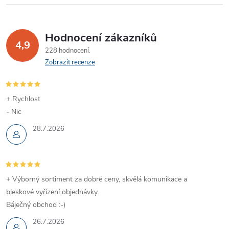
Hodnocení zákazníků
4,9
228 hodnocení
Zobrazit recenze
+ Rychlost
- Nic
28.7.2026
+ Výborný sortiment za dobré ceny, skvělá komunikace a
bleskové vyřízení objednávky.
Báječný obchod :-)
26.7.2026