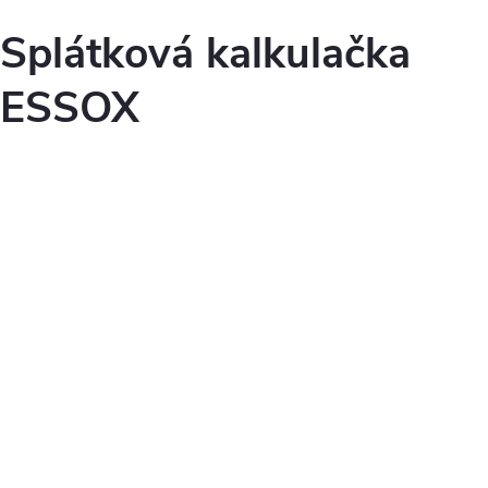
Splátková kalkulačka
ESSOX