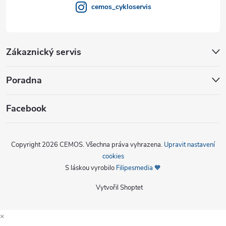
cemos_cykloservis
Zákaznický servis
Poradna
Facebook
Copyright 2026
CEMOS
. Všechna práva vyhrazena.
Upravit nastavení
cookies
S láskou vyrobilo
Filipesmedia 🧡
Vytvořil Shoptet
×