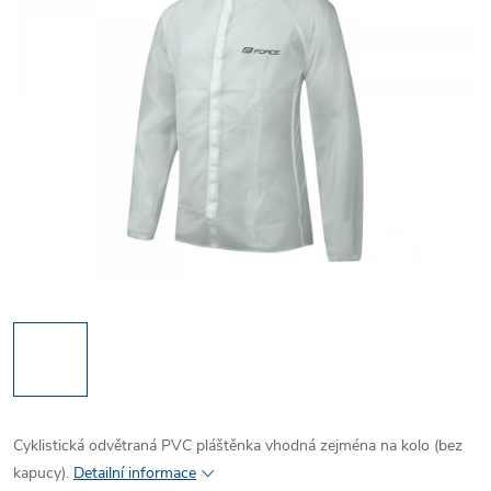
Cyklistická odvětraná PVC pláštěnka vhodná zejména na kolo (bez
kapucy).
Detailní informace