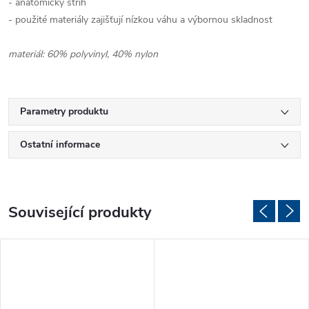
- anatomický střih
- použité materiály zajišťují nízkou váhu a výbornou skladnost
materiál: 60% polyvinyl, 40% nylon
Parametry produktu
Ostatní informace
Související produkty