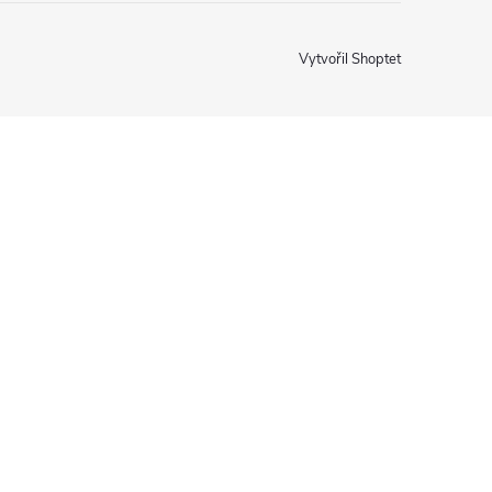
Vytvořil Shoptet