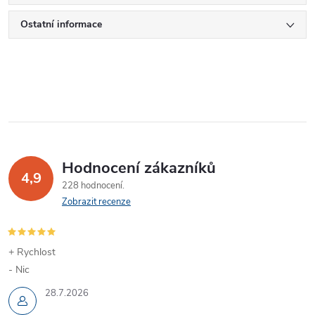
Ostatní informace
Hodnocení zákazníků
4,9
228 hodnocení
Zobrazit recenze
+ Rychlost
- Nic
28.7.2026