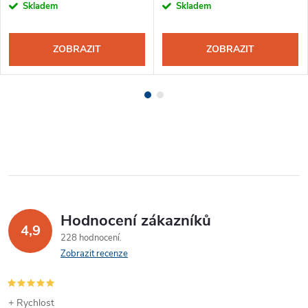
Skladem
Skladem
ZOBRAZIT
ZOBRAZIT
Hodnocení zákazníků
4,9
228 hodnocení
Zobrazit recenze
+ Rychlost