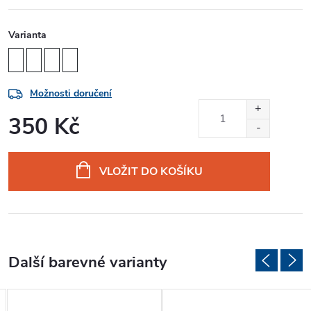
Varianta
Možnosti doručení
350 Kč
Měrná
cena:
VLOŽIT DO KOŠÍKU