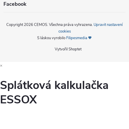
Facebook
Copyright 2026
CEMOS
. Všechna práva vyhrazena.
Upravit nastavení
cookies
S láskou vyrobilo
Filipesmedia 🧡
Vytvořil Shoptet
×
Splátková kalkulačka
ESSOX