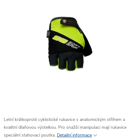
Letní krátkoprsté cyklistické rukavice s anatomickým střihem a
kvalitní dlaňovou výstelkou. Pro snažší manipulaci mají rukavice
speciální stahovací poutka.
Detailní informace