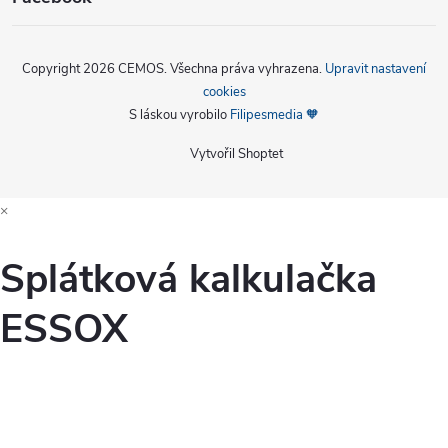
Copyright 2026
CEMOS
. Všechna práva vyhrazena.
Upravit nastavení
cookies
S láskou vyrobilo
Filipesmedia 🧡
Vytvořil Shoptet
×
Splátková kalkulačka
ESSOX