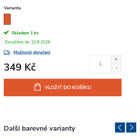
Varianta
Skladem
1 ks
10.8.2026
Možnosti doručení
349 Kč
Měrná
cena:
VLOŽIT DO KOŠÍKU