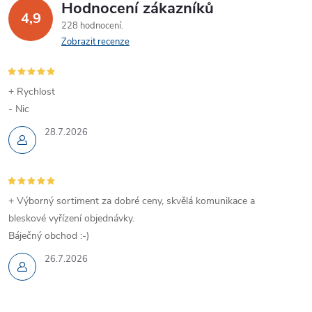
Hodnocení zákazníků
4,9
228 hodnocení
Zobrazit recenze
+ Rychlost
- Nic
28.7.2026
+ Výborný sortiment za dobré ceny, skvělá komunikace a
bleskové vyřízení objednávky.
Báječný obchod :-)
26.7.2026