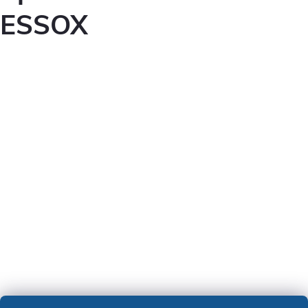
ESSOX