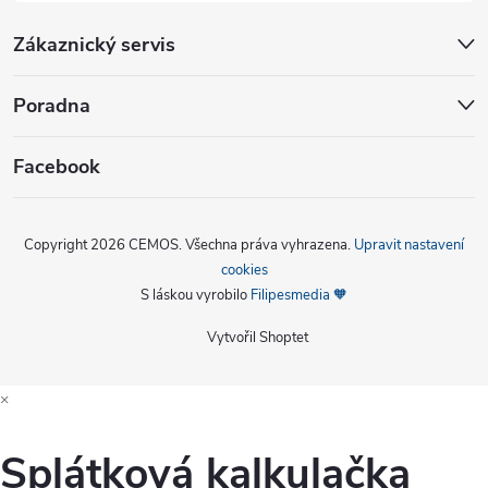
Zákaznický servis
Poradna
Facebook
Copyright 2026
CEMOS
. Všechna práva vyhrazena.
Upravit nastavení
cookies
S láskou vyrobilo
Filipesmedia 🧡
Vytvořil Shoptet
×
Splátková kalkulačka