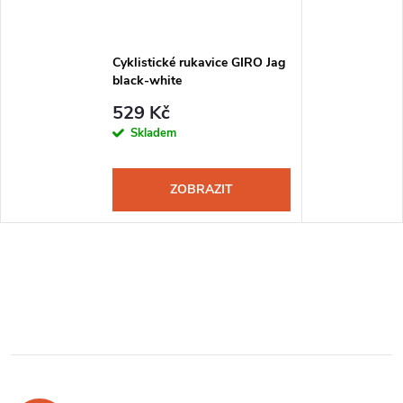
Cyklistické rukavice GIRO Jag
black-white
529 Kč
Skladem
ZOBRAZIT