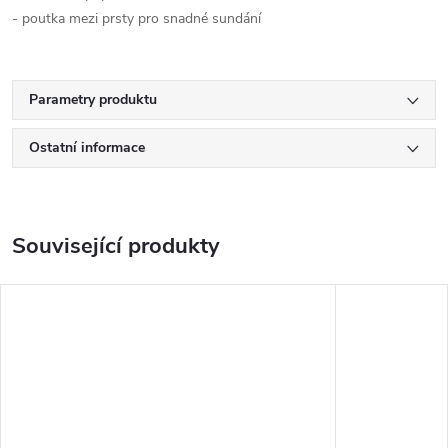
- poutka mezi prsty pro snadné sundání
Parametry produktu
Ostatní informace
Související produkty