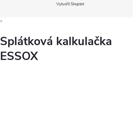
Vytvořil Shoptet
×
Splátková kalkulačka
ESSOX