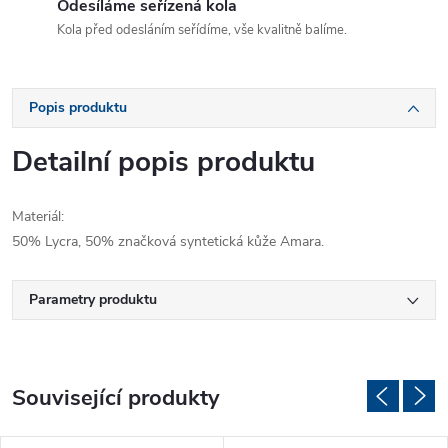
Odesíláme seřízená kola
Kola před odesláním seřídíme, vše kvalitně balíme.
Popis produktu
Detailní popis produktu
Materiál:
50% Lycra, 50% značková syntetická kůže Amara.
Parametry produktu
Související produkty