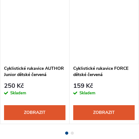
Cyklistické rukavice AUTHOR
Cyklistické rukavice FORCE
Junior dětské červená
dětské červená
250 Kč
159 Kč
Skladem
Skladem
ZOBRAZIT
ZOBRAZIT