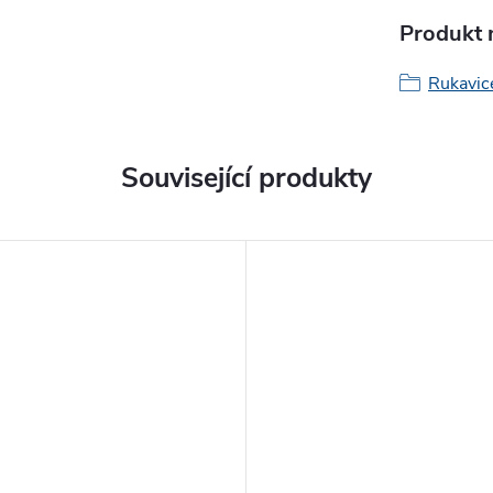
Produkt n
Rukavic
Související produkty