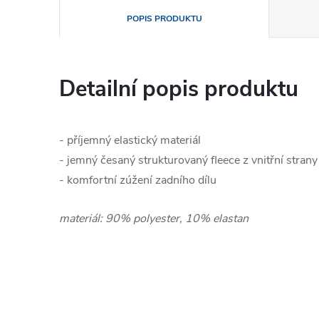
POPIS PRODUKTU
Detailní popis produktu
- příjemný elastický materiál
- jemný česaný strukturovaný fleece z vnitřní strany
- komfortní zúžení zadního dílu
materiál:
90% polyester, 10% elastan