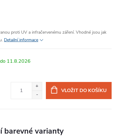
anou proti UV a infračervenému záření. Vhodné jsou jak
u.
Detailní informace
11.8.2026
VLOŽIT DO KOŠÍKU