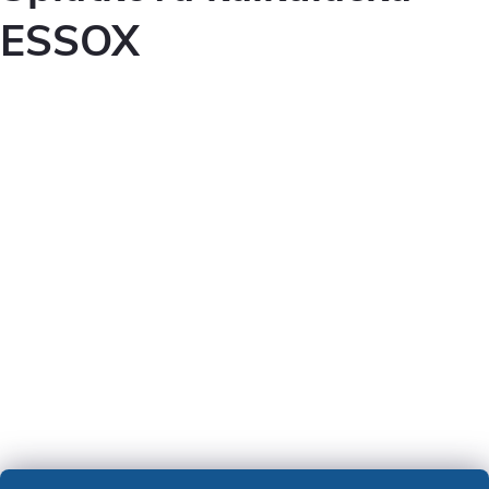
ESSOX