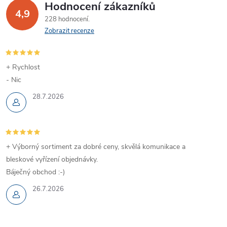
Hodnocení zákazníků
4,9
228 hodnocení
Zobrazit recenze
+ Rychlost
- Nic
28.7.2026
+ Výborný sortiment za dobré ceny, skvělá komunikace a
bleskové vyřízení objednávky.
Báječný obchod :-)
26.7.2026