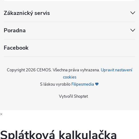
Zákaznický servis
Poradna
Facebook
Copyright 2026
CEMOS
. Všechna práva vyhrazena.
Upravit nastavení
cookies
S láskou vyrobilo
Filipesmedia 🧡
Vytvořil Shoptet
×
Splátková kalkulačka