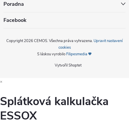
Poradna
Facebook
Copyright 2026
CEMOS
. Všechna práva vyhrazena.
Upravit nastavení
cookies
S láskou vyrobilo
Filipesmedia 🧡
Vytvořil Shoptet
×
Splátková kalkulačka
ESSOX