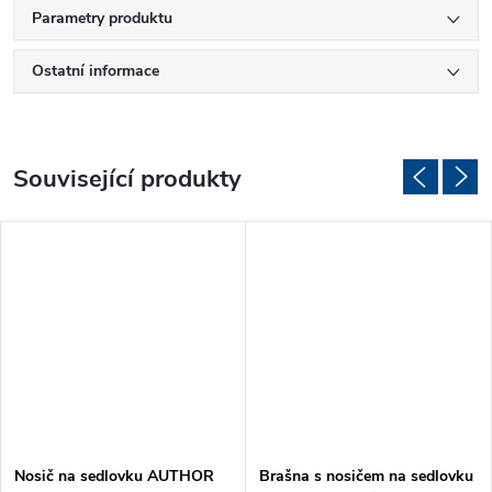
Parametry produktu
Ostatní informace
Související produkty
Nosič na sedlovku AUTHOR
Brašna s nosičem na sedlovku