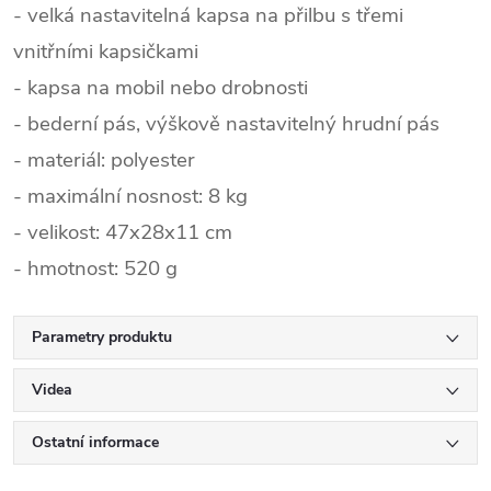
- velká nastavitelná kapsa na přilbu s třemi
vnitřními kapsičkami
- kapsa na mobil nebo drobnosti
- bederní pás, výškově nastavitelný hrudní pás
- materiál: polyester
- maximální nosnost: 8 kg
- velikost: 47x28x11 cm
- hmotnost: 520 g
Parametry produktu
Videa
Ostatní informace