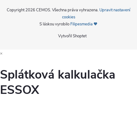
Copyright 2026
CEMOS
. Všechna práva vyhrazena.
Upravit nastavení
cookies
S láskou vyrobilo
Filipesmedia 🧡
Vytvořil Shoptet
×
Splátková kalkulačka
ESSOX