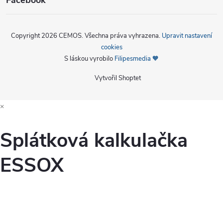
Copyright 2026
CEMOS
. Všechna práva vyhrazena.
Upravit nastavení
cookies
S láskou vyrobilo
Filipesmedia 🧡
Vytvořil Shoptet
×
Splátková kalkulačka
ESSOX