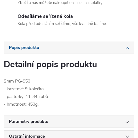
Zboží u nás můžete nakoupit on-line i na splátky.
Odesíláme seřízená kola
Kola před odesláním seřídíme, vše kvalitně balíme.
Popis produktu
Detailní popis produktu
Sram PG-950
- kazetové 9-kolečko
- pastorky: 11-34 zubů
- hmotnost: 450g.
Parametry produktu
Ostatní informace