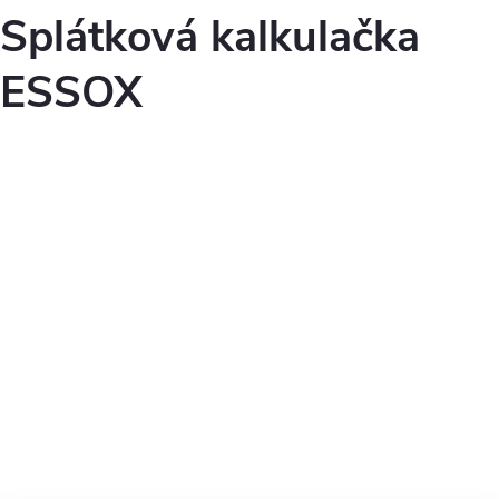
Splátková kalkulačka
ESSOX