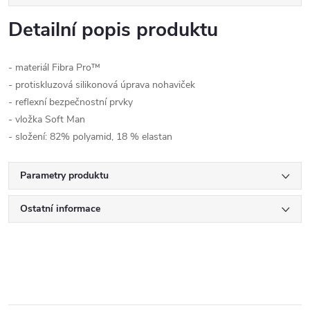
Detailní popis produktu
- materiál Fibra Pro™
- protiskluzová silikonová úprava nohaviček
- reflexní bezpečnostní prvky
- vložka Soft Man
- složení: 82% polyamid, 18 % elastan
Parametry produktu
Ostatní informace