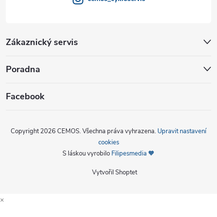
Zákaznický servis
Poradna
Facebook
Copyright 2026
CEMOS
. Všechna práva vyhrazena.
Upravit nastavení
cookies
S láskou vyrobilo
Filipesmedia 🧡
Vytvořil Shoptet
×