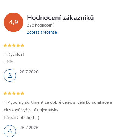
Hodnocení zákazníků
4,9
228 hodnocení
Zobrazit recenze
+ Rychlost
- Nic
28.7.2026
+ Výborný sortiment za dobré ceny, skvělá komunikace a
bleskové vyřízení objednávky.
Báječný obchod :-)
26.7.2026