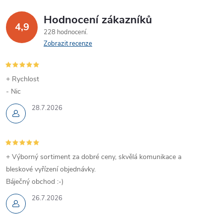
Hodnocení zákazníků
4,9
228 hodnocení
Zobrazit recenze
+ Rychlost
- Nic
28.7.2026
+ Výborný sortiment za dobré ceny, skvělá komunikace a
bleskové vyřízení objednávky.
Báječný obchod :-)
26.7.2026