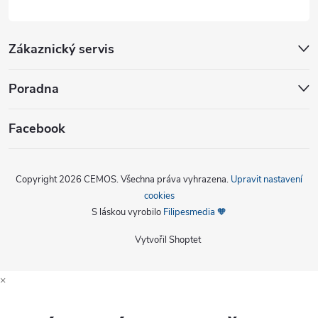
Zákaznický servis
Poradna
Facebook
Copyright 2026
CEMOS
. Všechna práva vyhrazena.
Upravit nastavení
cookies
S láskou vyrobilo
Filipesmedia 🧡
Vytvořil Shoptet
×