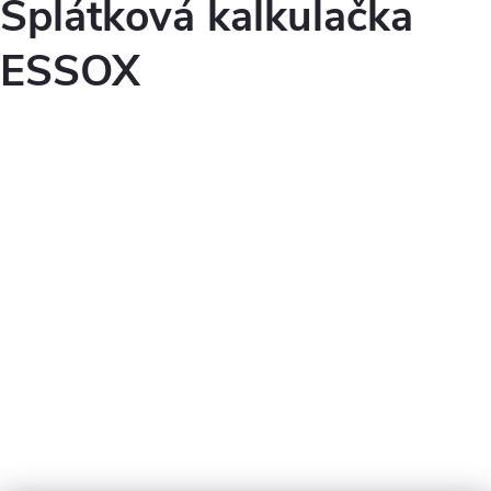
Splátková kalkulačka
ESSOX