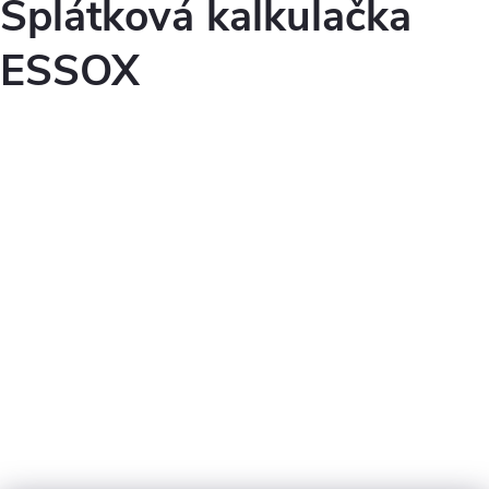
Splátková kalkulačka
ESSOX