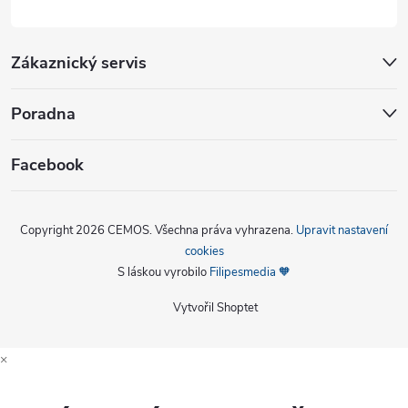
Zákaznický servis
Poradna
Facebook
Copyright 2026
CEMOS
. Všechna práva vyhrazena.
Upravit nastavení
cookies
S láskou vyrobilo
Filipesmedia 🧡
Vytvořil Shoptet
×