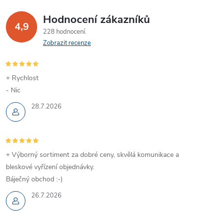
Hodnocení zákazníků
4,9
228 hodnocení
Zobrazit recenze
+ Rychlost
- Nic
28.7.2026
+ Výborný sortiment za dobré ceny, skvělá komunikace a
bleskové vyřízení objednávky.
Báječný obchod :-)
26.7.2026