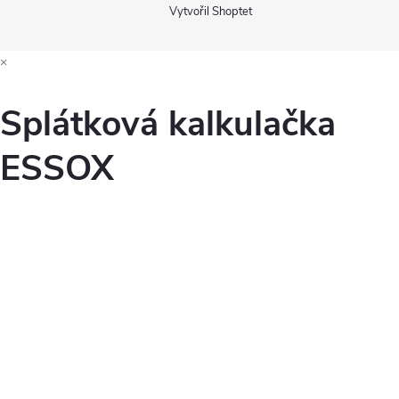
Vytvořil Shoptet
×
Splátková kalkulačka
ESSOX