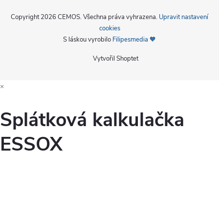
Copyright 2026
CEMOS
. Všechna práva vyhrazena.
Upravit nastavení
cookies
S láskou vyrobilo
Filipesmedia 🧡
Vytvořil Shoptet
×
Splátková kalkulačka
ESSOX