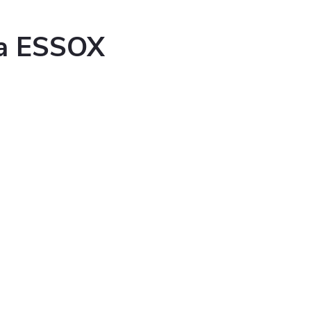
ka ESSOX