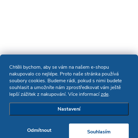
Chtěli bychom, aby se vám na našem e-shopu
nakupovalo co nejlépe. Proto naše stránka používá
soubory cookies. Budeme rádi, pokud s nimi budete
souhlasit a umožníte nám zprostředkovat vám ještě
lepší zážitek z nakupování. Více informací
zde
.
Nastavení
Odmítnout
Souhlasím