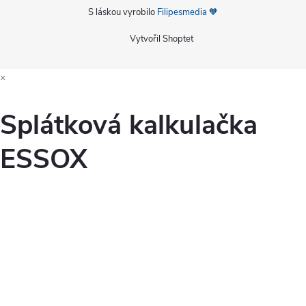
S láskou vyrobilo
Filipesmedia 🧡
Vytvořil Shoptet
×
Splátková kalkulačka
ESSOX