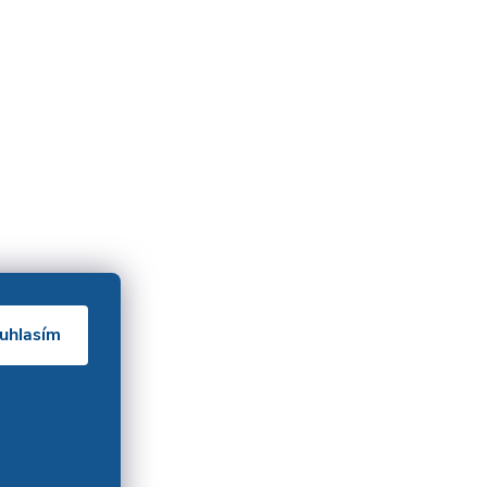
uhlasím