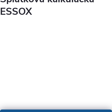
ESSOX