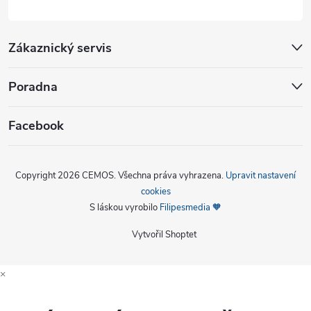
Zákaznický servis
Poradna
Facebook
Copyright 2026
CEMOS
. Všechna práva vyhrazena.
Upravit nastavení
cookies
S láskou vyrobilo
Filipesmedia 🧡
Vytvořil Shoptet
×