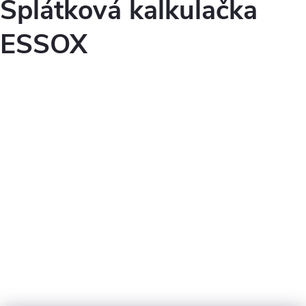
Splátková kalkulačka
ESSOX